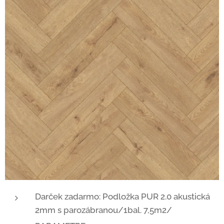
Darček zadarmo: Podložka PUR 2.0 akustická
2mm s parozábranou/1bal. 7,5m2/