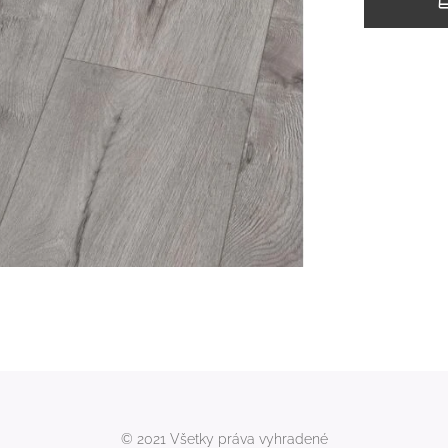
© 2021 Všetky práva vyhradené