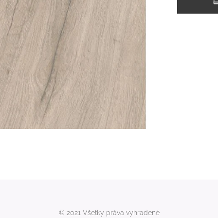
© 2021 Všetky práva vyhradené