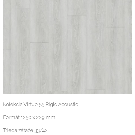
Kolekcia Virtuo 55 Rigid Acoustic
Formát 1250 x 229 mm
Trieda záťaže 33/42