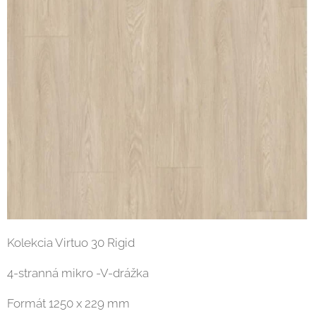
Kolekcia Virtuo 30 Rigid
4-stranná mikro -V-drážka
Formát 1250 x 229 mm